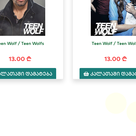
een Wolf / Teen Wolfs
Teen Wolf / Teen Wol
13.00 ₾
13.00 ₾
ალათაში დამატება
კალათაში დამა