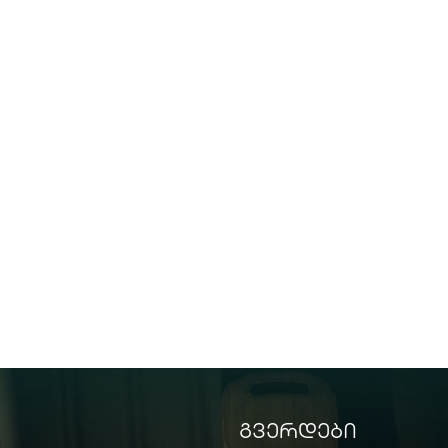
გვერდები