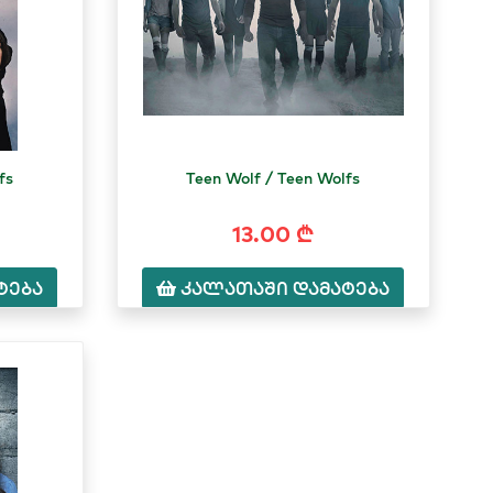
fs
Teen Wolf / Teen Wolfs
13.00 ₾
ტება
კალათაში დამატება