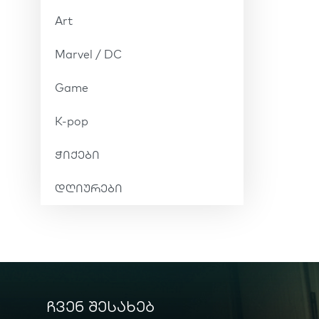
Art
Marvel / DC
Game
K-pop
ჭიქები
დღიურები
ჩვენ შესახებ