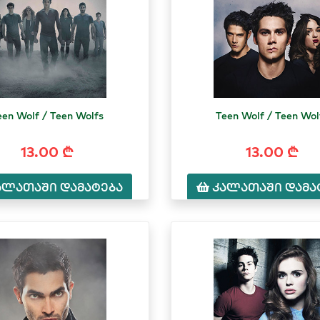
een Wolf / Teen Wolfs
Teen Wolf / Teen Wol
13.00 ₾
13.00 ₾
ალათაში დამატება
კალათაში დამა