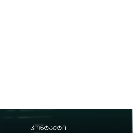
კონტაქტი