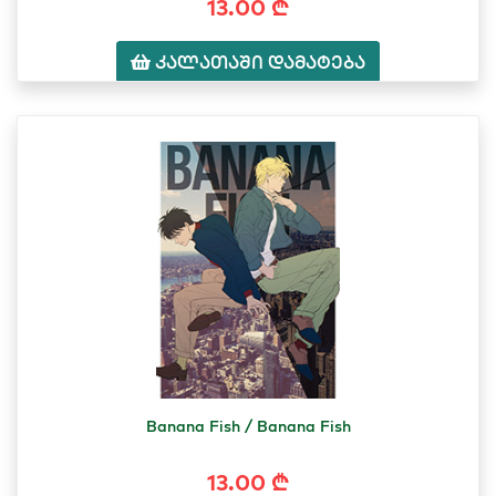
13.00 ₾
კალათაში დამატება
Banana Fish / Banana Fish
13.00 ₾