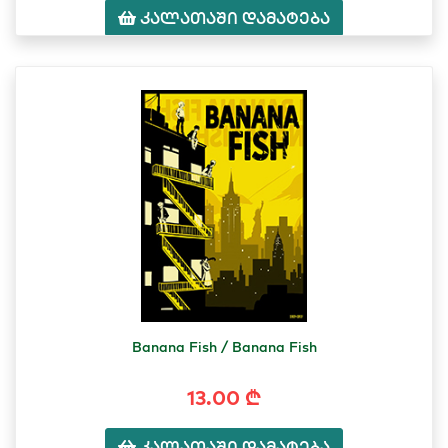
კალათაში დამატება
Banana Fish / Banana Fish
13.00 ₾
კალათაში დამატება