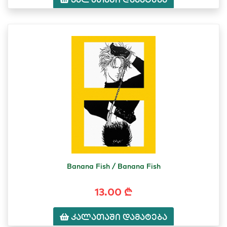
Banana Fish / Banana Fish
13.00 ₾
კალათაში დამატება