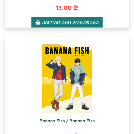
13.00 ₾
კალათაში დამატება
Banana Fish / Banana Fish