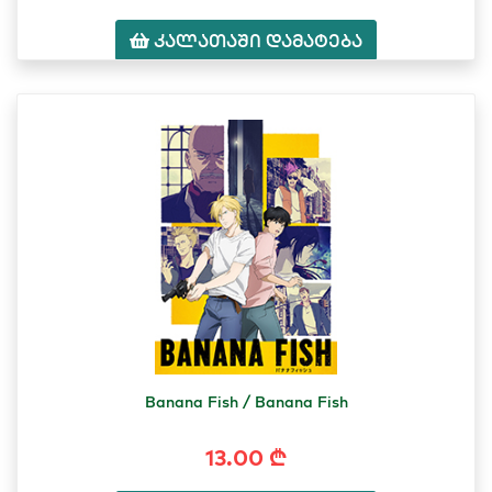
კალათაში დამატება
Banana Fish / Banana Fish
13.00 ₾