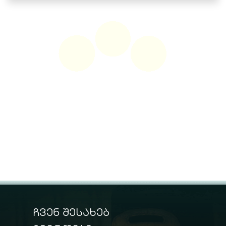
ჩვენ შესახებ