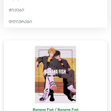
ჭიქები
დღიურები
Banana Fish / Banana Fish