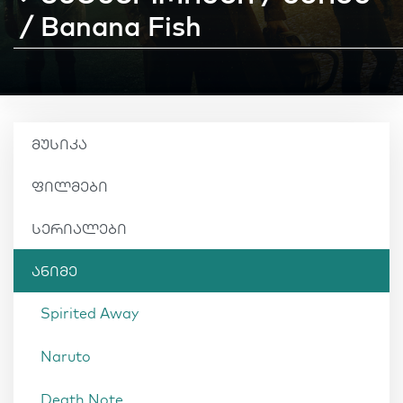
/ Banana Fish
მუსიკა
ფილმები
სერიალები
ანიმე
Spirited Away
Naruto
Death Note