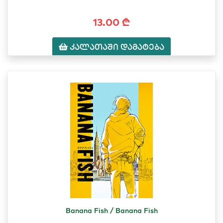
13.00 ₾
კალათაში დამატება
Banana Fish / Banana Fish