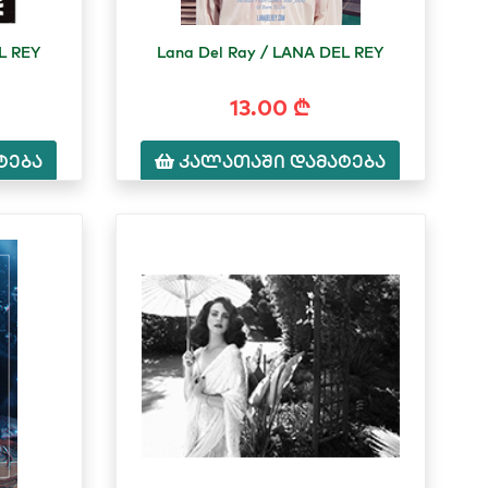
L REY
Lana Del Ray / LANA DEL REY
13.00 ₾
ტება
კალათაში დამატება