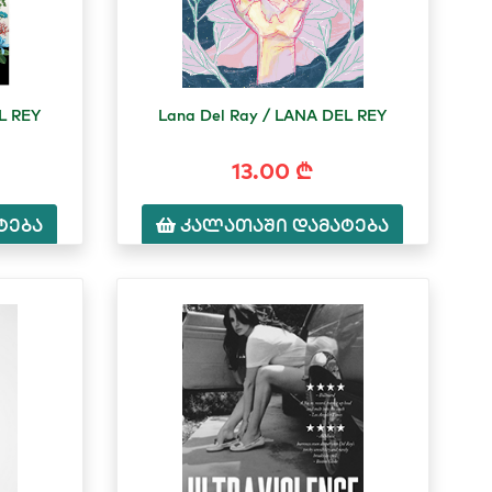
L REY
Lana Del Ray / LANA DEL REY
13.00 ₾
ტება
კალათაში დამატება