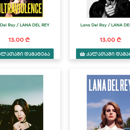
 Del Ray / LANA DEL REY
Lana Del Ray / LANA DE
13.00 ₾
13.00 ₾
ალათაში დამატება
კალათაში დამა