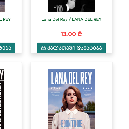
L REY
Lana Del Ray / LANA DEL REY
13.00 ₾
ტება
კალათაში დამატება