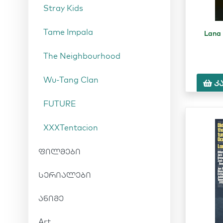
Stray Kids
Tame Impala
Lana
The Neighbourhood
Wu-Tang Clan
კ
FUTURE
XXXTentacion
ფილმები
სერიალები
ანიმე
Art