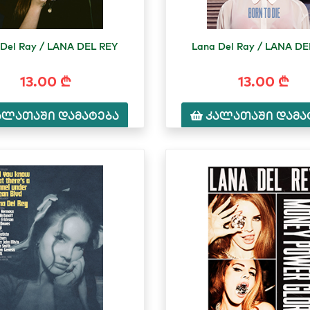
 Del Ray / LANA DEL REY
Lana Del Ray / LANA DE
13.00 ₾
13.00 ₾
ალათაში დამატება
კალათაში დამა