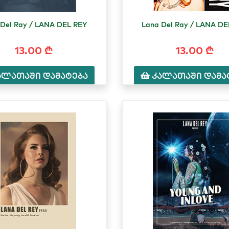
 Del Ray / LANA DEL REY
Lana Del Ray / LANA DE
13.00 ₾
13.00 ₾
ალათაში დამატება
კალათაში დამა