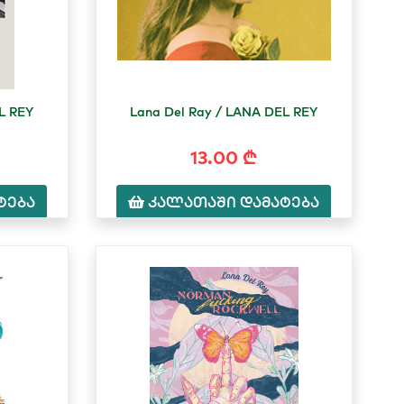
L REY
Lana Del Ray / LANA DEL REY
13.00 ₾
ტება
კალათაში დამატება