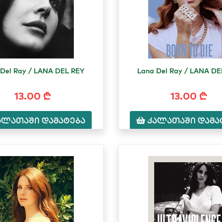
 Del Ray / LANA DEL REY
Lana Del Ray / LANA DE
13.00 ₾
13.00 ₾
ალათაში დამატება
კალათაში დამა