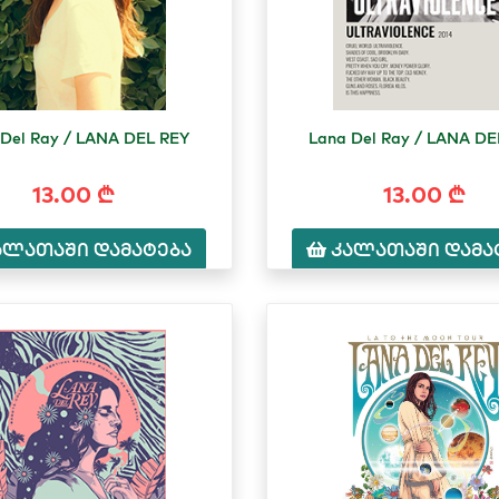
 Del Ray / LANA DEL REY
Lana Del Ray / LANA DE
13.00 ₾
13.00 ₾
ალათაში დამატება
კალათაში დამა