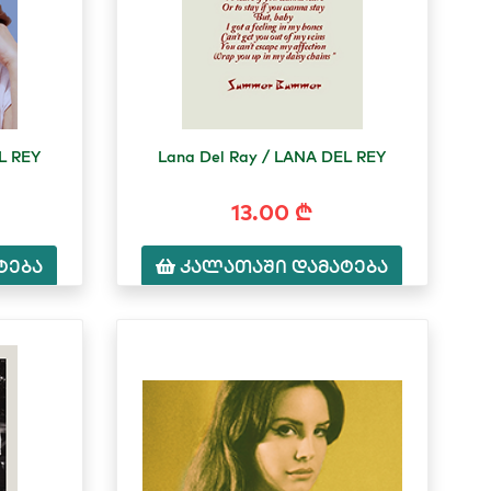
L REY
Lana Del Ray / LANA DEL REY
13.00 ₾
ტება
კალათაში დამატება