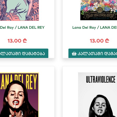
 Del Ray / LANA DEL REY
Lana Del Ray / LANA DE
13.00 ₾
13.00 ₾
ალათაში დამატება
კალათაში დამა