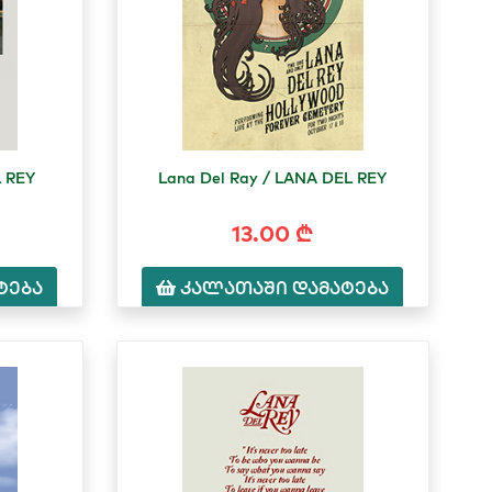
L REY
Lana Del Ray / LANA DEL REY
13.00 ₾
ტება
კალათაში დამატება