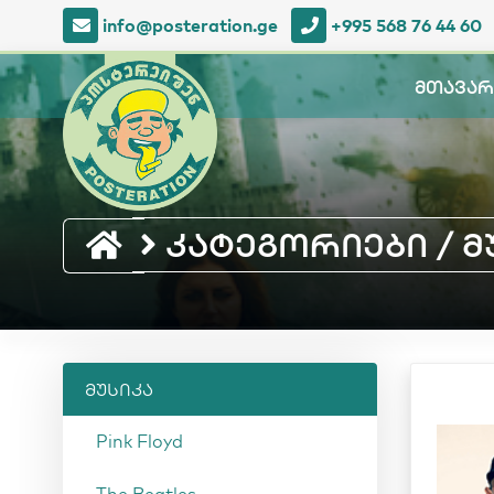
info@posteration.ge
+995 568 76 44 60
მთავარ
კატეგორიები / მუ
მუსიკა
Pink Floyd