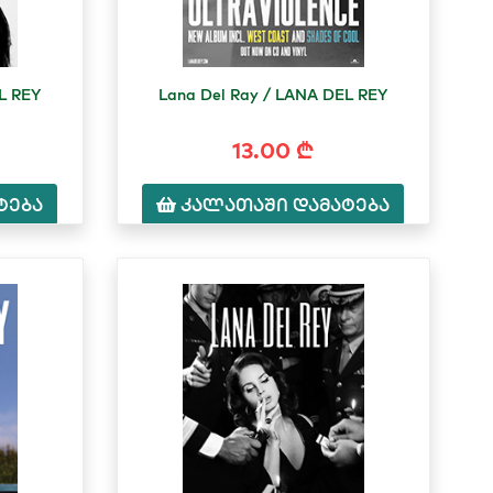
L REY
Lana Del Ray / LANA DEL REY
13.00 ₾
ტება
კალათაში დამატება