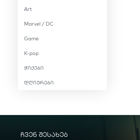
Art
Marvel / DC
Game
K-pop
ჭიქები
დღიურები
ჩვენ შესახებ