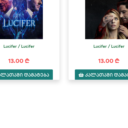
Lucifer / Lucifer
Lucifer / Lucifer
13.00 ₾
13.00 ₾
ალათაში დამატება
კალათაში დამა