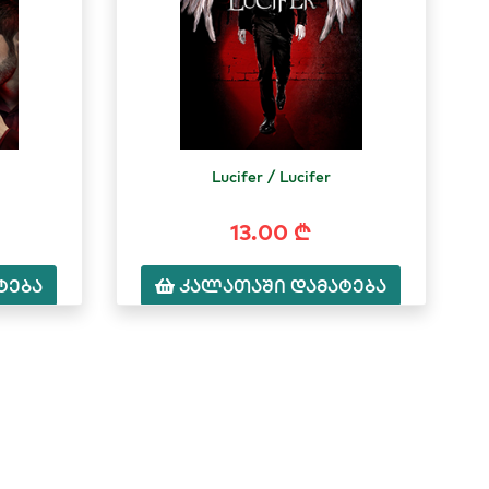
Lucifer / Lucifer
13.00 ₾
ტება
კალათაში დამატება