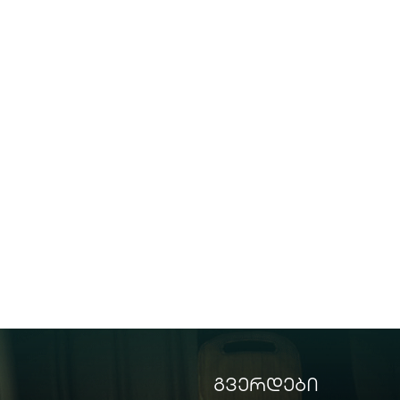
გვერდები