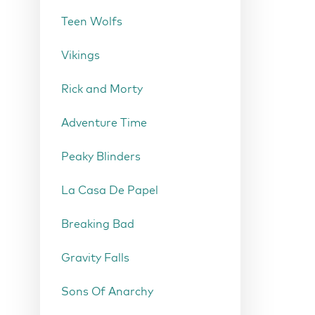
Teen Wolfs
Vikings
Rick and Morty
Adventure Time
Peaky Blinders
La Casa De Papel
Breaking Bad
Gravity Falls
Sons Of Anarchy