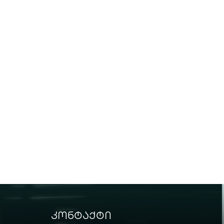
კონტაქტი