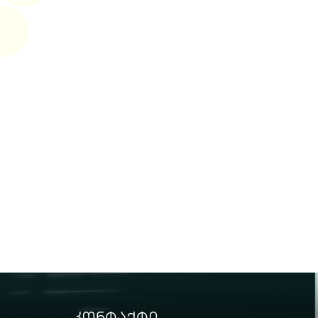
კონტაქტი