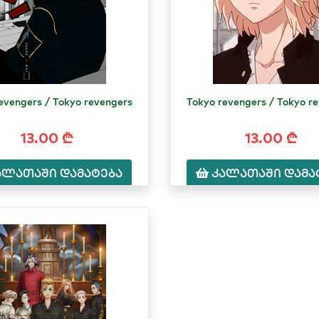
evengers / Tokyo revengers
Tokyo revengers / Tokyo r
13.00 ₾
13.00 ₾
ალათაში დამატება
კალათაში დამა