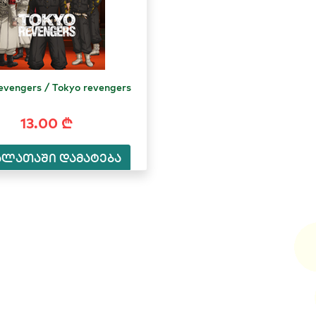
evengers / Tokyo revengers
13.00 ₾
ალათაში დამატება