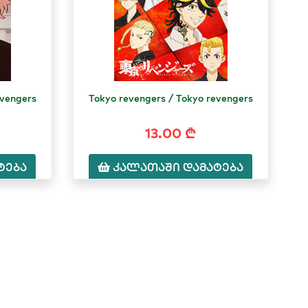
evengers
Tokyo revengers / Tokyo revengers
13.00 ₾
ტება
კალათაში დამატება