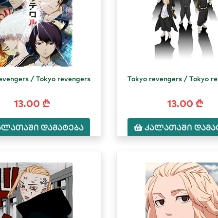
evengers / Tokyo revengers
Tokyo revengers / Tokyo r
13.00 ₾
13.00 ₾
ალათაში დამატება
კალათაში დამა