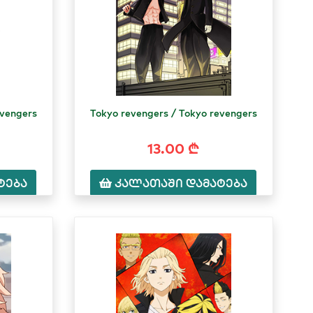
evengers
Tokyo revengers / Tokyo revengers
13.00 ₾
ტება
კალათაში დამატება