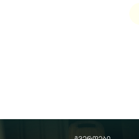
გვერდები