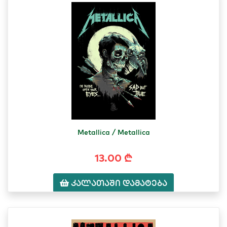
Metallica / Metallica
13.00 ₾
კალათაში დამატება