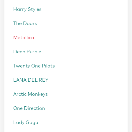
Harry Styles
The Doors
Metallica
Deep Purple
Twenty One Pilots
LANA DEL REY
Arctic Monkeys
One Direction
Lady Gaga