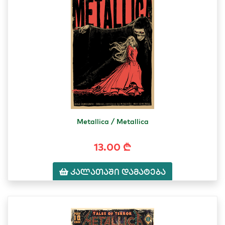
Metallica / Metallica
13.00 ₾
კალათაში დამატება