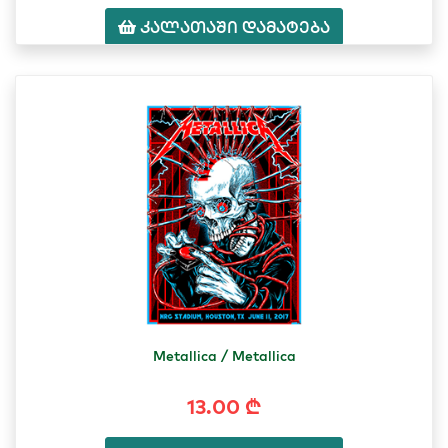
კალათაში დამატება
Metallica / Metallica
13.00 ₾