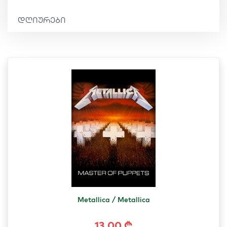
დღიურები
Metallica / Metallica
13.00 ₾