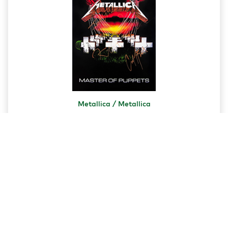
Metallica / Metallica
13.00 ₾
კალათაში დამატება