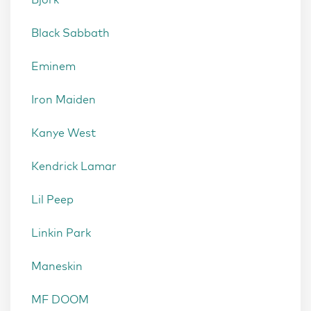
Black Sabbath
Eminem
Iron Maiden
Kanye West
Kendrick Lamar
Lil Peep
Linkin Park
Maneskin
MF DOOM