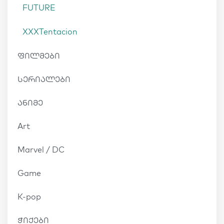
FUTURE
XXXTentacion
ფილმები
სერიალები
ანიმე
Art
Marvel / DC
Game
K-pop
ჭიქები