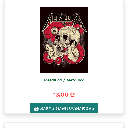
Metallica / Metallica
13.00 ₾
კალათაში დამატება