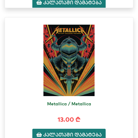
კალათაში დამატება
Metallica / Metallica
13.00 ₾
კალათაში დამატება