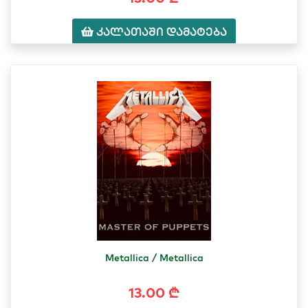
კალათაში დამატება
Metallica / Metallica
13.00 ₾