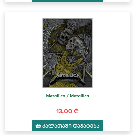
Metallica / Metallica
13.00 ₾
კალათაში დამატება