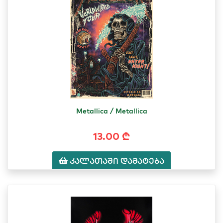
Metallica / Metallica
13.00 ₾
კალათაში დამატება