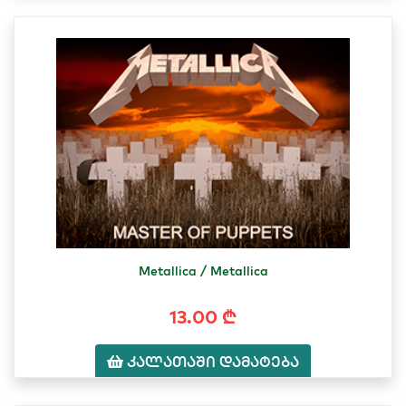
Metallica / Metallica
13.00 ₾
კალათაში დამატება