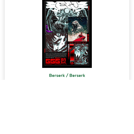
Berserk / Berserk
13.00 ₾
კალათაში დამატება