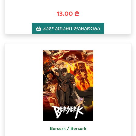
13.00 ₾
კალათაში დამატება
Berserk / Berserk