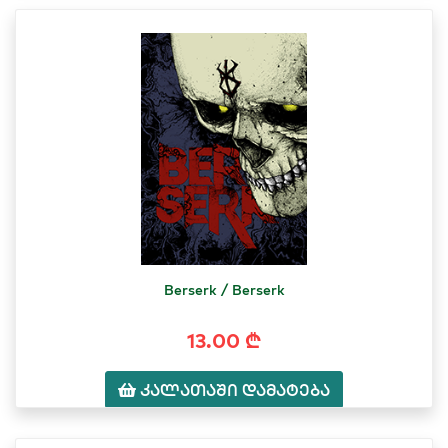
Berserk / Berserk
13.00 ₾
კალათაში დამატება