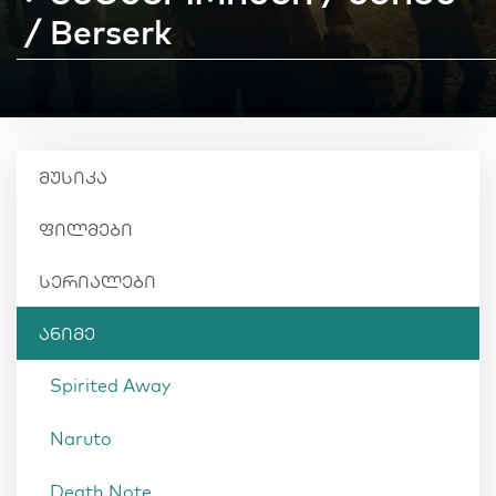
/ Berserk
მუსიკა
ფილმები
სერიალები
ანიმე
Spirited Away
Naruto
Death Note