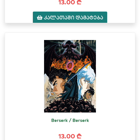
13.00 ₾
კალათაში დამატება
Berserk / Berserk
13.00 ₾