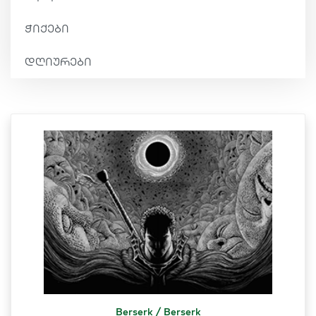
ჭიქები
დღიურები
Berserk / Berserk