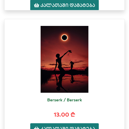
კალათაში დამატება
Berserk / Berserk
13.00 ₾
კალათაში დამატება