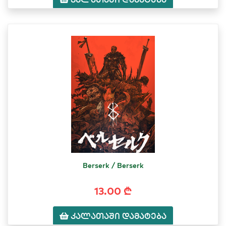
Berserk / Berserk
13.00 ₾
კალათაში დამატება