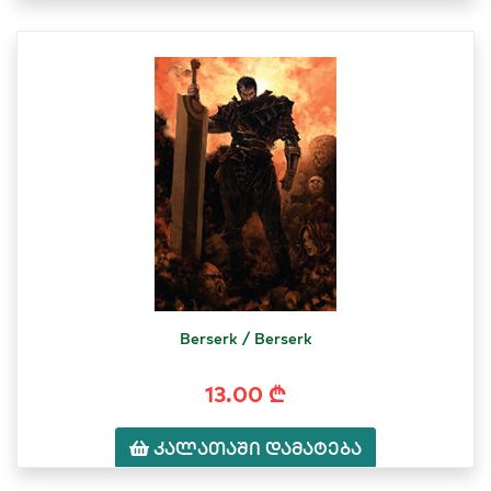
Berserk / Berserk
13.00 ₾
კალათაში დამატება