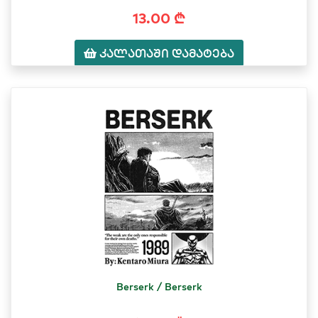
13.00 ₾
კალათაში დამატება
Berserk / Berserk