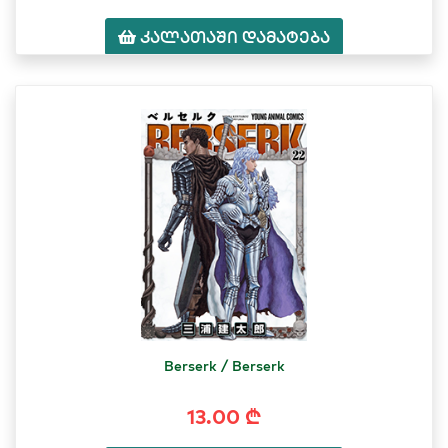
კალათაში დამატება
Berserk / Berserk
13.00 ₾