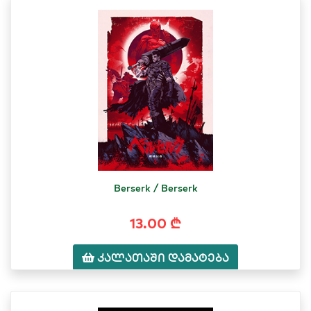
Berserk / Berserk
13.00 ₾
კალათაში დამატება