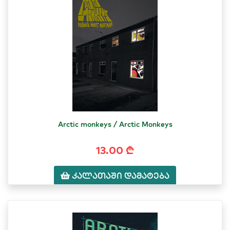
Arctic monkeys / Arctic Monkeys
13.00 ₾
კალათაში დამატება