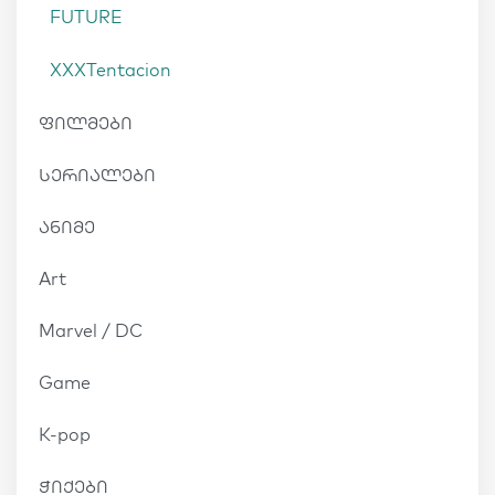
FUTURE
XXXTentacion
ფილმები
სერიალები
ანიმე
Art
Marvel / DC
Game
K-pop
ჭიქები