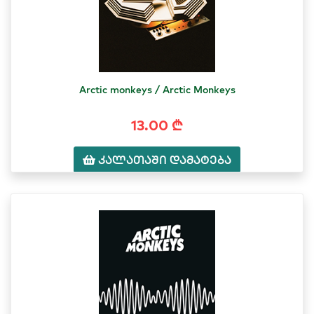
Arctic monkeys / Arctic Monkeys
13.00 ₾
კალათაში დამატება