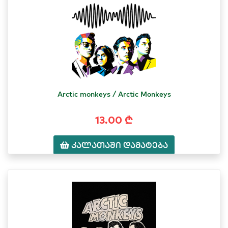
Arctic monkeys / Arctic Monkeys
13.00 ₾
კალათაში დამატება