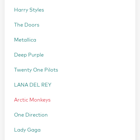
Harry Styles
The Doors
Metallica
Deep Purple
Twenty One Pilots
LANA DEL REY
Arctic Monkeys
One Direction
Lady Gaga