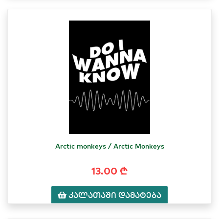
Arctic monkeys / Arctic Monkeys
13.00 ₾
კალათაში დამატება