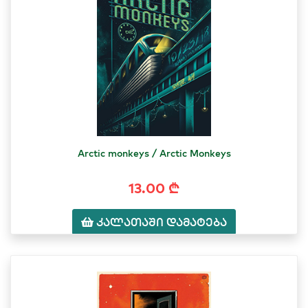
Arctic monkeys / Arctic Monkeys
13.00 ₾
კალათაში დამატება