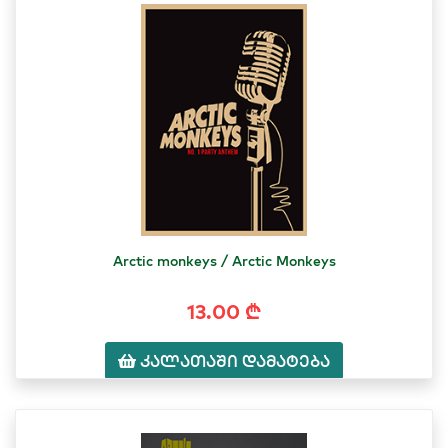
Arctic monkeys / Arctic Monkeys
13.00 ₾
კალათაში დამატება