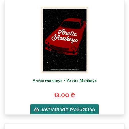
Arctic monkeys / Arctic Monkeys
13.00 ₾
კალათაში დამატება