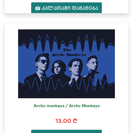
კალათაში დამატება
Arctic monkeys / Arctic Monkeys
13.00 ₾