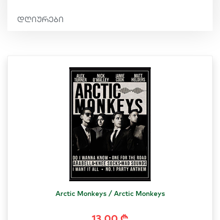
დღიურები
Arctic Monkeys / Arctic Monkeys
13.00 ₾