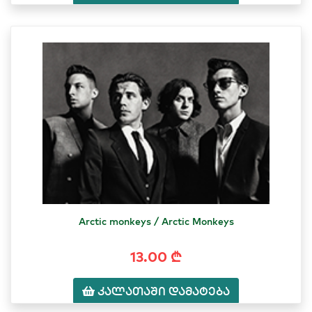
Arctic monkeys / Arctic Monkeys
13.00 ₾
კალათაში დამატება