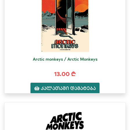
Arctic monkeys / Arctic Monkeys
13.00 ₾
კალათაში დამატება