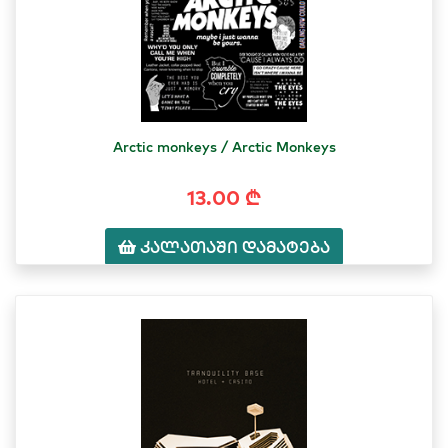
Arctic monkeys / Arctic Monkeys
13.00 ₾
კალათაში დამატება