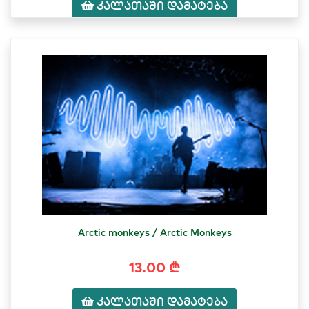
კალათაში დამატება
Arctic monkeys / Arctic Monkeys
13.00 ₾
კალათაში დამატება