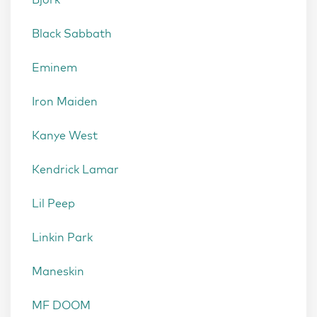
Black Sabbath
Eminem
Iron Maiden
Kanye West
Kendrick Lamar
Lil Peep
Linkin Park
Maneskin
MF DOOM