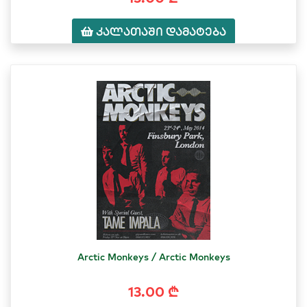
კალათაში დამატება
Arctic Monkeys / Arctic Monkeys
13.00 ₾