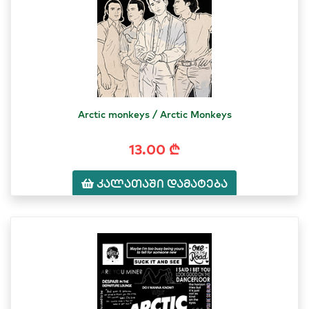
Arctic monkeys / Arctic Monkeys
13.00 ₾
კალათაში დამატება